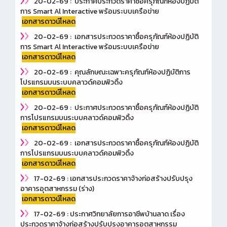
20-02-69 : ประกาศประกวดราคาซื้อครุภัณฑ์ห้องปฏิบัติ
การ Smart Al Interactive พร้อมระบบเครือข่าย
เอกสารดาวน์โหลด
20-02-69 : เอกสารประกวดราคาซื้อครุภัณฑ์ห้องปฏิบัติ
การ Smart Al Interactive พร้อมระบบเครือข่าย
เอกสารดาวน์โหลด
20-02-69 : คุณลักษณะเฉพาะครุภัณฑ์ห้องปฏิบัติการ
โปรแกรมบนระบบคลาวด์คอมพิวดิ้ง
เอกสารดาวน์โหลด
20-02-69 : ประกาศประกวดราคาซื้อครุภัณฑ์ห้องปฏิบัติ
การโปรแกรมบนระบบคลาวด์คอมพิวดิ้ง
เอกสารดาวน์โหลด
20-02-69 : เอกสารประกวดราคาซื้อครุภัณฑ์ห้องปฏิบัติ
การโปรแกรมบนระบบคลาวด์คอมพิวดิ้ง
เอกสารดาวน์โหลด
17-02-69 : เอกสารประกวดราคาจ้างก่อสร้างปรับปรุง
อาคารอุตสาหกรรม (ร่าง)
เอกสารดาวน์โหลด
17-02-69 : ประกาศวิทยาลัยการอาชีพบ้านลาด เรื่อง
ประกวดราคาจ้างก่อสร้างปรับปรุงอาคารอุตสาหกรรม