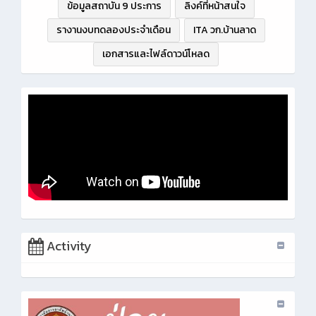
ข้อมูลสถาบัน 9 ประการ
ลิงค์ที่หน้าสนใจ
รางานงบทดลองประจำเดือน
ITA วก.บ้านลาด
เอกสารและไฟล์ดาวน์โหลด
Activity