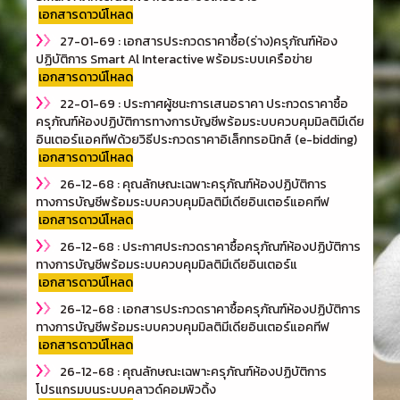
เอกสารดาวน์โหลด
27-01-69 : เอกสารประกวดราคาซื้อ(ร่าง)ครุภัณฑ์ห้อง
ปฏิบัติการ Smart Al Interactive พร้อมระบบเครือข่าย
เอกสารดาวน์โหลด
22-01-69 : ประกาศผู้ชนะการเสนอราคา ประกวดราคาซื้อ
ครุภัณฑ์ห้องปฏิบัติการทางการบัญชีพร้อมระบบควบคุมมิลติมีเดีย
อินเตอร์แอคทีฟด้วยวิธีประกวดราคาอิเล็กทรอนิกส์ (e-bidding)
เอกสารดาวน์โหลด
26-12-68 : คุณลักษณะเฉพาะครุภัณฑ์ห้องปฏิบัติการ
ทางการบัญชีพร้อมระบบควบคุมมิลติมีเดียอินเตอร์แอคทีฟ
เอกสารดาวน์โหลด
26-12-68 : ประกาศประกวดราคาซื้อครุภัณฑ์ห้องปฏิบัติการ
ทางการบัญชีพร้อมระบบควบคุมมิลติมีเดียอินเตอร์แ
เอกสารดาวน์โหลด
26-12-68 : เอกสารประกวดราคาซื้อครุภัณฑ์ห้องปฏิบัติการ
ทางการบัญชีพร้อมระบบควบคุมมิลติมีเดียอินเตอร์แอคทีฟ
เอกสารดาวน์โหลด
26-12-68 : คุณลักษณะเฉพาะครุภัณฑ์ห้องปฏิบัติการ
โปรแกรมบนระบบคลาวด์คอมพิวดิ้ง