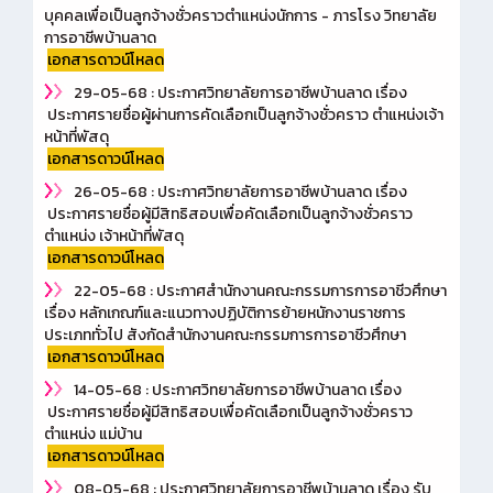
บุคคลเพื่อเป็นลูกจ้างชั่วคราวตำแหน่งนักการ - ภารโรง วิทยาลัย
การอาชีพบ้านลาด
เอกสารดาวน์โหลด
29-05-68 : ประกาศวิทยาลัยการอาชีพบ้านลาด เรื่อง
ประกาศรายชื่อผู้ผ่านการคัดเลือกเป็นลูกจ้างชั่วคราว ตำแหน่งเจ้า
หน้าที่พัสดุ
เอกสารดาวน์โหลด
26-05-68 : ประกาศวิทยาลัยการอาชีพบ้านลาด เรื่อง
ประกาศรายชื่อผู้มีสิทธิสอบเพื่อคัดเลือกเป็นลูกจ้างชั่วคราว
ตำแหน่ง เจ้าหน้าที่พัสดุ
เอกสารดาวน์โหลด
22-05-68 : ประกาศสำนักงานคณะกรรมการการอาชีวศึกษา
เรื่อง หลักเกณฑ์และแนวทางปฏิบัติการย้ายหนักงานราชการ
ประเภททั่วไป สังกัดสำนักงานคณะกรรมการการอาชีวศึกษา
เอกสารดาวน์โหลด
14-05-68 : ประกาศวิทยาลัยการอาชีพบ้านลาด เรื่อง
ประกาศรายชื่อผู้มีสิทธิสอบเพื่อคัดเลือกเป็นลูกจ้างชั่วคราว
ตำแหน่ง แม่บ้าน
เอกสารดาวน์โหลด
08-05-68 : ประกาศวิทยาลัยการอาชีพบ้านลาด เรื่อง รับ