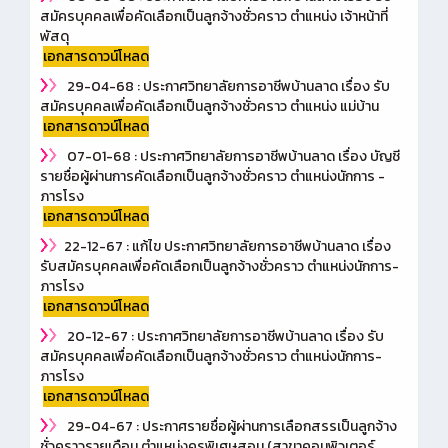
สมัครบุคคลเพื่อคัดเลือกเป็นลูกจ้างชั่วคราว ตำแหน่ง เจ้าหน้าที่
พัสดุ
เอกสารดาวน์โหลด
29-04-68 : ประกาศวิทยาลัยการอาชีพบ้านลาด เรื่อง รับ
สมัครบุคคลเพื่อคัดเลือกเป็นลูกจ้างชั่วคราว ตำแหน่ง แม่บ้าน
เอกสารดาวน์โหลด
07-01-68 : ประกาศวิทยาลัยการอาชีพบ้านลาด เรื่อง บัญชี
รายชื่อผู้ผ่านการคัดเลือกเป็นลูกจ้างชั่วคราว ตำแหน่งนักการ -
ภารโรง
เอกสารดาวน์โหลด
22-12-67 : แก้ไข ประกาศวิทยาลัยการอาชีพบ้านลาด เรื่อง
รับสมัครบุคคลเพื่อคัดเลือกเป็นลูกจ้างชั่วคราว ตำแหน่งนักการ-
ภารโรง
เอกสารดาวน์โหลด
20-12-67 : ประกาศวิทยาลัยการอาชีพบ้านลาด เรื่อง รับ
สมัครบุคคลเพื่อคัดเลือกเป็นลูกจ้างชั่วคราว ตำแหน่งนักการ-
ภารโรง
เอกสารดาวน์โหลด
29-04-67 : ประกาศรายชื่อผู้ผ่านการเลือกสรรเป็นลูกจ้าง
ชั่วคราวรายเดือน ตำแหน่งครูพิเศษสอน (สาขาคอมพิวเตอร์