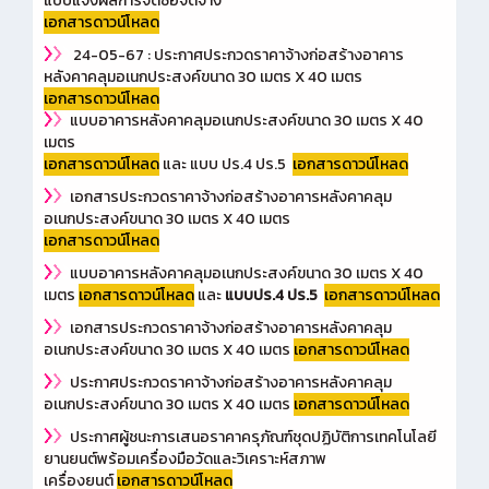
แบบแจ้งผลการจัดซื้อจัดจ้าง
เอกสารดาวน์โหลด
24-05-67 : ประกาศประกวดราคาจ้างก่อสร้างอาคาร
หลังคาคลุมอเนกประสงค์ขนาด 30 เมตร X 40 เมตร
เอกสารดาวน์โหลด
แบบอาคารหลังคาคลุมอเนกประสงค์ขนาด 30 เมตร X 40
เมตร
เอกสารดาวน์โหลด
และ แบบ ปร.4 ปร.5
เอกสารดาวน์โหลด
เอกสารประกวดราคาจ้างก่อสร้างอาคารหลังคาคลุม
อเนกประสงค์ขนาด 30 เมตร X 40 เมตร
เอกสารดาวน์โหลด
แบบอาคารหลังคาคลุมอเนกประสงค์ขนาด 30 เมตร X 40
เมตร
เอกสารดาวน์โหลด
และ
แบบปร.4 ปร.5
เอกสารดาวน์โหลด
เอกสารประกวดราคาจ้างก่อสร้างอาคารหลังคาคลุม
อเนกประสงค์ขนาด 30 เมตร X 40 เมตร
เอกสารดาวน์โหลด
ประกาศประกวดราคาจ้างก่อสร้างอาคารหลังคาคลุม
อเนกประสงค์ขนาด 30 เมตร X 40 เมตร
เอกสารดาวน์โหลด
ประกาศผู้ชนะการเสนอราคาครุภัณฑ์ชุดปฏิบัติการเทคโนโลยี
ยานยนต์พร้อมเครื่องมือวัดและวิเคราะห์สภาพ
เครื่องยนต์
เอกสารดาวน์โหลด