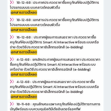
18-12-68 : ประกาศประกวดราคาซื้อครุภัณฑ์ห้องปฏิบัติการ
โปรแกรมบนระบบคลาวด์คอมพิวดิ้ง
เอกสารดาวน์โหลด
18-12-68 : เอกสารประกวดราคาซื้อครุภัณฑ์ห้องปฏิบัติการ
โปรแกรมบนระบบคลาวด์คอมพิวดิ้ง
เอกสารดาวน์โหลด
16-12-68 : ประกาศผู้ชนะการเสนอราคา ประกวดราคาซื้อ
ครุภัณฑ์ห้องปฏิบัติการ Smart Al Interactive พร้อมระบบเครือ
ข่าย ด้วยวิธีประกวดราคาอิเล็กทรอนิกส์ (e-bidding)
เอกสารดาวน์โหลด
4-12-68 : ยกเลิกประกาศผู้ชนะการเสนอราคา ประกวดราคา
ซื้อครุภัณฑ์ห้องปฏิบัติการ Smart Al Interactive พร้อมระบบ
เครือข่าย ด้วยวิธีประกวดราคาอิเล็กทรอนิกส์ (e-bidding)
เอกสารดาวน์โหลด
4-12-68 : ประกาศผู้ชนะการเสนอราคา ประกวดราคาซื้อ
ครุภัณฑ์ห้องปฏิบัติการ Smart Al Interactive พร้อมระบบเครือ
ข่าย ด้วยวิธีประกวดราคาอิเล็กทรอนิกส์ (e-bidding)
เอกสารดาวน์โหลด
18-11-68 : คุณลักษณะเฉพาะครุภัณฑ์ห้องปฏิบัติการทางการ
บัญชีพร้อมระบบควบคุมมิลติมีเดียอินเตอร์แอคทีฟ