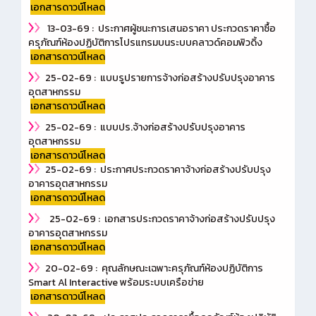
เอกสารดาวน์โหลด
13-03-69 : ประกาศผู้ชนะการเสนอราคา ประกวดราคาซื้อ
ครุภัณฑ์ห้องปฏิบัติการโปรแกรมบนระบบคลาวด์คอมพิวดิ้ง
เอกสารดาวน์โหลด
25-02-69 : แบบรูปรายการจ้างก่อสร้างปรับปรุงอาคาร
อุตสาหกรรม
เอกสารดาวน์โหลด
25-02-69 : แบบปร.จ้างก่อสร้างปรับปรุงอาคาร
อุตสาหกรรม
เอกสารดาวน์โหลด
25-02-69 : ประกาศประกวดราคาจ้างก่อสร้างปรับปรุง
อาคารอุตสาหกรรม
เอกสารดาวน์โหลด
25-02-69 : เอกสารประกวดราคาจ้างก่อสร้างปรับปรุง
อาคารอุตสาหกรรม
เอกสารดาวน์โหลด
20-02-69 : คุณลักษณะเฉพาะครุภัณฑ์ห้องปฏิบัติการ
Smart Al Interactive พร้อมระบบเครือข่าย
เอกสารดาวน์โหลด