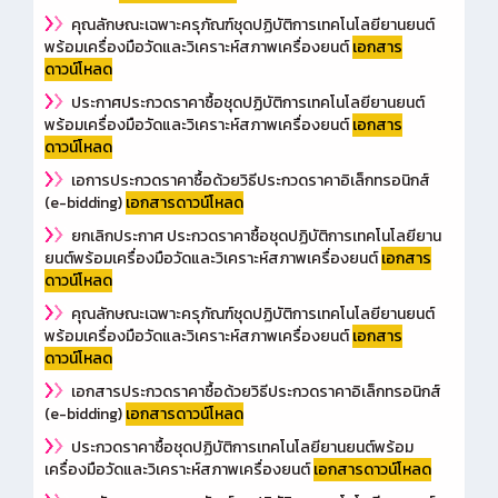
คุณลักษณะเฉพาะครุภัณฑ์ชุดปฏิบัติการเทคโนโลยียานยนต์
พร้อมเครื่องมือวัดและวิเคราะห์สภาพเครื่องยนต์
เอกสาร
ดาวน์โหลด
ประกาศประกวดราคาซื้อชุดปฏิบัติการเทคโนโลยียานยนต์
พร้อมเครื่องมือวัดและวิเคราะห์สภาพเครื่องยนต์
เอกสาร
ดาวน์โหลด
เอการประกวดราคาซื้อด้วยวิธีประกวดราคาอิเล็กทรอนิกส์
(e-bidding)
เอกสารดาวน์โหลด
ยกเลิกประกาศ ประกวดราคาซื้อชุดปฏิบัติการเทคโนโลยียาน
ยนต์พร้อมเครื่องมือวัดและวิเคราะห์สภาพเครื่องยนต์
เอกสาร
ดาวน์โหลด
คุณลักษณะเฉพาะครุภัณฑ์ชุดปฏิบัติการเทคโนโลยียานยนต์
พร้อมเครื่องมือวัดและวิเคราะห์สภาพเครื่องยนต์
เอกสาร
ดาวน์โหลด
เอกสารประกวดราคาซื้อด้วยวิธีประกวดราคาอิเล็กทรอนิกส์
(e-bidding)
เอกสารดาวน์โหลด
ประกวดราคาซื้อชุดปฏิบัติการเทคโนโลยียานยนต์พร้อม
เครื่องมือวัดและวิเคราะห์สภาพเครื่องยนต์
เ
อกสารดาวน์โหลด