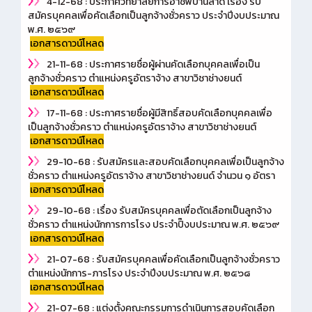
4-12-68 : ประกาศวิทยาลัยการอาชีพบ้านลาด เรื่อง รับ
สมัครบุคคลเพื่อคัดเลือกเป็นลูกจ้างชั่วคราว ประจำปีงบประมาณ
พ.ศ. ๒๕๖๙
เอกสารดาวน์โหลด
21-11-68 : ประกาศรายชื่อผู้ผ่านคัดเลือกบุคคลเพื่อเป็น
ลูกจ้างชั่วคราว ตำแหน่งครูอัตราจ้าง สาขาวิชาช่างยนต์
เอกสารดาวน์โหลด
17-11-68 : ประกาศรายชื่อผู้มีสิทธิ์สอบคัดเลือกบุคคลเพื่อ
เป็นลูกจ้างชั่วคราว ตำแหน่งครูอัตราจ้าง สาขาวิชาช่างยนต์
เอกสารดาวน์โหลด
29-10-68 : รับสมัครและสอบคัดเลือกบุคคลเพื่อเป็นลูกจ้าง
ชั่วคราว ตำแหน่งครูอัตราจ้าง สาขาวิชาช่างยนด์ จำนวน ๑ อัตรา
เอกสารดาวน์โหลด
29-10-68 : เรื่อง รับสมัครบุคคลเพื่อตัดเลือกเป็นลูกจ้าง
ชั่วคราว ตำแหน่งนักการการโรง ประจำปิ๊งบประมาณ พ.ศ. ๒๕๖๙
เอกสารดาวน์โหลด
21-07-68 : รับสมัครบุคคลเพื่อคัดเลือกเป็นลูกจ้างชั่วคราว
ตำแหน่งนักการ-ภารโรง ประจำปีงบประมาณ พ.ศ. ๒๕๖๘
เอกสารดาวน์โหลด
21-07-68 : แต่งตั้งคณะกรรมการดำเนินการสอบคัดเลือก