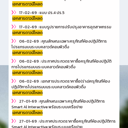
เอกสารดาวน์โหลด
17-02-69 : แบบ ปร.4 ปร.5
เอกสารดาวน์โหลด
17-02-69 : แบบรูปรายการปรับปรุงอาคารอุตสาหกรรม
เอกสารดาวน์โหลด
06-02-69 : คุณลักษณะเฉพาะครุภัณฑ์ห้องปฏิบัติการ
โปรแกรมบนระบบคลาวด์คอมพิวดิ้ง
เอกสารดาวน์โหลด
06-02-69 : ประกาศประกวดราคาซื้อครุภัณฑ์ห้องปฏิบัติ
การโปรแกรมบนระบบคลาวด์คอมพิวดิ้ง
เอกสารดาวน์โหลด
06-02-69 : เอกสารประกวดราคาซื้อ(ร่าง)ครุภัณฑ์ห้อง
ปฏิบัติการโปรแกรมบนระบบคลาวด์คอมพิวดิ้ง
เอกสารดาวน์โหลด
27-01-69 : คุณลักษณะเฉพาะครุภัณฑ์ห้องปฏิบัติการ
Smart Al Interactive พร้อมระบบเครือข่าย
เอกสารดาวน์โหลด
27-01-69 : ประกาศประกวดราคาซื้อครุภัณฑ์ห้องปฏิบัติการ
Smart Al Interactive พร้อมระบบเครือข่าย