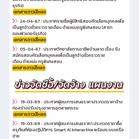
ธุรกิจ)
เอกสารดาวน์โหลด
24-04-67 : ประกาศรายชื่อผู้มีสิทธิสอบคัดเลือกบุคคลเพื่อ
เป็นลูกจ้างชั่วคราวรายเดือน ตำแหน่งครูพิเศษสอน (สาขา
คอมพิวเตอร์ธุรกิจ)
เอกสารดาวน์โหลด
05-04-67 :
ประกาศวิทยาลัยการอาชีพบ้านลาด เรื่อง รับ
สมัครสอบคัดเลือกบุคคลเพื่อเป็นลูกจ้างชั่วคราวราย
เดือน ตำแหน่ง ครูพิเศษสอน
เอกสารดาวน์โหลด
19-03-69 : ประกาศผู้ชนะการเสนอราคาประกวดราคาจ้าง
ก่อสร้างปรับปรุงอาคารอุตสาหกรรม
เอกสารดาวน์โหลด
19-03-69 : ประกาศผู้ชนะการเสนอราคา ประกวดราคาซื้อ
ครุภัณฑ์ห้องปฏิบัติการ Smart Al Interactive พร้อมระบบเครือ
ข่าย