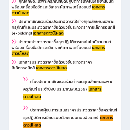
คุณลักษณะเฉพาะครุภัณฑ์ชุดปฏิบัติการเทคโนโลยียานยนต์
พร้อมเครื่องมือวัดและวิเคราะห์สภาพเครื่องยนต์
เอกสาร
ดาวน์โหลด
ประกาศเชิญชวนร่วมประชาพิจารณ์(ร่าง)คุณลักษณะเฉพาะ
ครุภัณฑ์และประกวดราคาซื้อด้วยวิธีประกวดราคาอิเล็กทรอนิกส์
(e-bidding)
เอกสารดาวน์โหลด
ประกาศประกวดราคาซื้อชุดปฏิบัติการเทคโนโลยียานยนต์
พร้อมเครื่องมือวัดและวิเคราะห์สภาพเครื่องยนต์
เอกสาร
ดาวน์โหลด
เอกสารประกวดราคาซื้อด้วยวิธีประกวดราคา
อิเล็กทรอนิกส์
เอกสารดาวน์โหลด
เรื่องประกาศเชิญชวนร่วมกำหนดคุณลักษณะเฉพาะ
ครุภัณฑ์ ประจำปีงบ ประมาณพ.ศ.2567
เอกสาร
ดาวน์โหลด
ประกาศผู้ชนะการเสนอราคา ประกวดราคาซื้อครุภัณฑ์
ชุดปฏิบัติการเขียนแบบด้วยระบบคอมพิวเตอร์
เอกสาร
ดาวน์โหลด