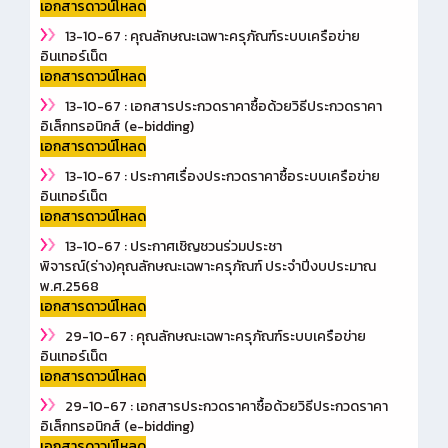
เอกสารดาวน์โหลด
13-10-67 : คุณลักษณะเฉพาะครุภัณฑ์ระบบเครือข่าย
อินเทอร์เน็ต
เอกสารดาวน์โหลด
13-10-67 : เอกสารประกวดราคาซื้อด้วยวิธีประกวดราคา
อิเล็กทรอนิกส์ (e-bidding)
เอกสารดาวน์โหลด
13-10-67 : ประกาศเรื่องประกวดราคาซื้อระบบเครือข่าย
อินเทอร์เน็ต
เอกสารดาวน์โหลด
13-10-67 : ประกาศเชิญชวนร่วมประชา
พิจารณ์(ร่าง)คุณลักษณะเฉพาะครุภัณฑ์ ประจำปีงบประมาณ
พ.ศ.2568
เอกสารดาวน์โหลด
29-10-67 : คุณลักษณะเฉพาะครุภัณฑ์ระบบเครือข่าย
อินเทอร์เน็ต
เอกสารดาวน์โหลด
29-10-67 : เอกสารประกวดราคาซื้อด้วยวิธีประกวดราคา
อิเล็กทรอนิกส์ (e-bidding)
เอกสารดาวน์โหลด