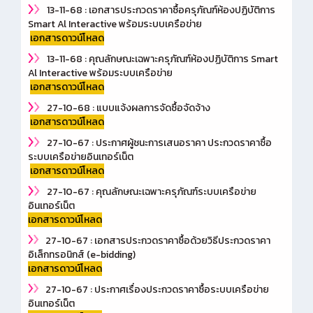
13-11-68 : เอกสารประกวดราคาซื้อครุภัณฑ์ห้องปฏิบัติการ
Smart Al Interactive พร้อมระบบเครือข่าย
เอกสารดาวน์โหลด
13-11-68 : คุณลักษณะเฉพาะครุภัณฑ์ห้องปฏิบัติการ Smart
Al Interactive พร้อมระบบเครือข่าย
เอกสารดาวน์โหลด
27-10-68 : แบบแจ้งผลการจัดซื้อจัดจ้าง
เอกสารดาวน์โหลด
27-10-67 : ประกาศผู้ชนะการเสนอราคา ประกวดราคาซื้อ
ระบบเครือข่ายอินเทอร์เน็ต
เอกสารดาวน์โหลด
27-10-67 : คุณลักษณะเฉพาะครุภัณฑ์ระบบเครือข่าย
อินเทอร์เน็ต
เอกสารดาวน์โหลด
27-10-67 : เอกสารประกวดราคาซื้อด้วยวิธีประกวดราคา
อิเล็กทรอนิกส์ (e-bidding)
เอกสารดาวน์โหลด
27-10-67 : ประกาศเรื่องประกวดราคาซื้อระบบเครือข่าย
อินเทอร์เน็ต