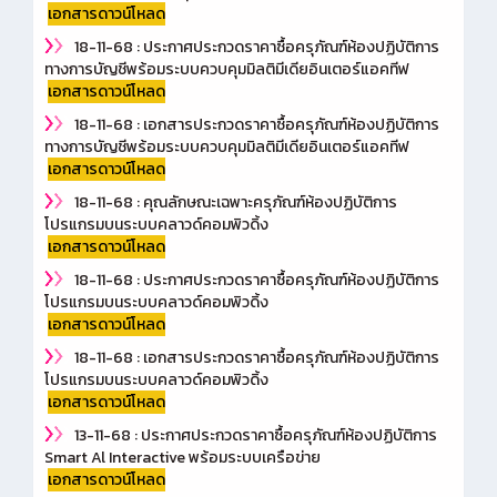
เอกสารดาวน์โหลด
18-11-68 : ประกาศประกวดราคาซื้อครุภัณฑ์ห้องปฏิบัติการ
ทางการบัญชีพร้อมระบบควบคุมมิลติมีเดียอินเตอร์แอคทีฟ
เอกสารดาวน์โหลด
18-11-68 : เอกสารประกวดราคาซื้อครุภัณฑ์ห้องปฏิบัติการ
ทางการบัญชีพร้อมระบบควบคุมมิลติมีเดียอินเตอร์แอคทีฟ
เอกสารดาวน์โหลด
18-11-68 : คุณลักษณะเฉพาะครุภัณฑ์ห้องปฏิบัติการ
โปรแกรมบนระบบคลาวด์คอมพิวดิ้ง
เอกสารดาวน์โหลด
18-11-68 : ประกาศประกวดราคาซื้อครุภัณฑ์ห้องปฏิบัติการ
โปรแกรมบนระบบคลาวด์คอมพิวดิ้ง
เอกสารดาวน์โหลด
18-11-68 : เอกสารประกวดราคาซื้อครุภัณฑ์ห้องปฏิบัติการ
โปรแกรมบนระบบคลาวด์คอมพิวดิ้ง
เอกสารดาวน์โหลด
13-11-68 : ประกาศประกวดราคาซื้อครุภัณฑ์ห้องปฏิบัติการ
Smart Al Interactive พร้อมระบบเครือข่าย
เอกสารดาวน์โหลด