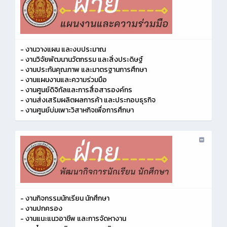
- งานวางแผน และงบประมาณ
- งานวิจัยพัฒนานวัตกรรม และสิ่งประดิษฐ์
- งานประกันคุณภาพ และมาตรฐานการศึกษา
- งานแผนงานและความร่วมมือ
- งานศูนย์ดิจิทัลและการสื่อสารองค์กร
- งานส่งเสริมผลิตผลการค้า และประกอบธุรกิจ
- งานศูนย์บ่มเพาะวิสาหกิจเพื่อการศึกษา
- งานกิจกรรมนักเรียน นักศึกษา
- งานปกครอง
- งานแนะแนวอาชีพ และการจัดหางาน