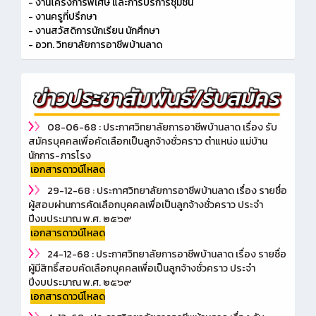
- งานโครงการพิเศษ และการบริการชุมชน
- งานครูที่ปรึกษา
- งานสวัสดิการนักเรียน นักศึกษา
- อวท. วิทยาลัยการอาชีพบ้านลาด
08-06-68 : ประกาศวิทยาลัยการอาชีพบ้านลาด เรื่อง รับ
สมัครบุคคลเพื่อคัดเลือกเป็นลูกจ้างชั่วคราว ตำแหน่ง แม่บ้าน
นักการ-ภารโรง
เอกสารดาวน์โหลด
29-12-68 : ประกาศวิทยาลัยการอาชีพบ้านลาด เรื่อง รายชื่อ
ผู้สอบผ่านการคัดเลือกบุคคลเพื่อเป็นลูกจ้างชั่วคราว ประจำ
ปีงบประมาณ พ.ศ. ๒๕๖๙
เอกสารดาวน์โหลด
24-12-68 : ประกาศวิทยาลัยการอาชีพบ้านลาด เรื่อง รายชื่อ
ผู้มีสิทธิ์สอบคัดเลือกบุคคลเพื่อเป็นลูกจ้างชั่วคราว ประจำ
ปีงบประมาณ พ.ศ. ๒๕๖๙
เอกสารดาวน์โหลด