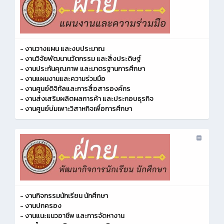
- งานวางแผน และงบประมาณ
- งานวิจัยพัฒนานวัตกรรม และสิ่งประดิษฐ์
- งานประกันคุณภาพ และมาตรฐานการศึกษา
- งานแผนงานและความร่วมมือ
- งานศูนย์ดิจิทัลและการสื่อสารองค์กร
- งานส่งเสริมผลิตผลการค้า และประกอบธุรกิจ
- งานศูนย์บ่มเพาะวิสาหกิจเพื่อการศึกษา
- งานกิจกรรมนักเรียน นักศึกษา
- งานปกครอง
- งานแนะแนวอาชีพ และการจัดหางาน