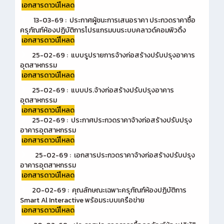
เอกสารดาวน์โหลด
13-03-69 : ประกาศผู้ชนะการเสนอราคา ประกวดราคาซื้อ
ครุภัณฑ์ห้องปฏิบัติการโปรแกรมบนระบบคลาวด์คอมพิวดิ้ง
เอกสารดาวน์โหลด
25-02-69 : แบบรูปรายการจ้างก่อสร้างปรับปรุงอาคาร
อุตสาหกรรม
เอกสารดาวน์โหลด
25-02-69 : แบบปร.จ้างก่อสร้างปรับปรุงอาคาร
อุตสาหกรรม
เอกสารดาวน์โหลด
25-02-69 : ประกาศประกวดราคาจ้างก่อสร้างปรับปรุง
อาคารอุตสาหกรรม
เอกสารดาวน์โหลด
25-02-69 : เอกสารประกวดราคาจ้างก่อสร้างปรับปรุง
อาคารอุตสาหกรรม
เอกสารดาวน์โหลด
20-02-69 : คุณลักษณะเฉพาะครุภัณฑ์ห้องปฏิบัติการ
Smart Al Interactive พร้อมระบบเครือข่าย
เอกสารดาวน์โหลด