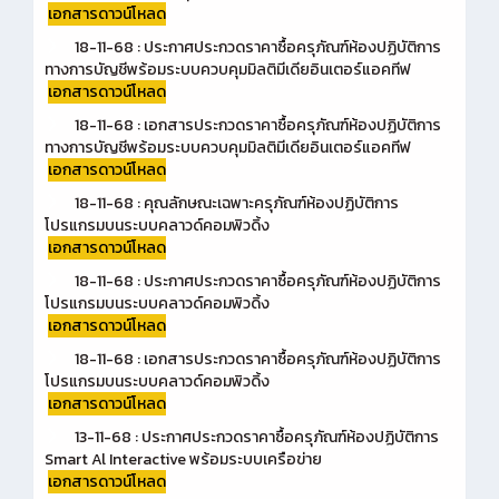
เอกสารดาวน์โหลด
18-11-68 : ประกาศประกวดราคาซื้อครุภัณฑ์ห้องปฏิบัติการ
ทางการบัญชีพร้อมระบบควบคุมมิลติมีเดียอินเตอร์แอคทีฟ
เอกสารดาวน์โหลด
18-11-68 : เอกสารประกวดราคาซื้อครุภัณฑ์ห้องปฏิบัติการ
ทางการบัญชีพร้อมระบบควบคุมมิลติมีเดียอินเตอร์แอคทีฟ
เอกสารดาวน์โหลด
18-11-68 : คุณลักษณะเฉพาะครุภัณฑ์ห้องปฏิบัติการ
โปรแกรมบนระบบคลาวด์คอมพิวดิ้ง
เอกสารดาวน์โหลด
18-11-68 : ประกาศประกวดราคาซื้อครุภัณฑ์ห้องปฏิบัติการ
โปรแกรมบนระบบคลาวด์คอมพิวดิ้ง
เอกสารดาวน์โหลด
18-11-68 : เอกสารประกวดราคาซื้อครุภัณฑ์ห้องปฏิบัติการ
โปรแกรมบนระบบคลาวด์คอมพิวดิ้ง
เอกสารดาวน์โหลด
13-11-68 : ประกาศประกวดราคาซื้อครุภัณฑ์ห้องปฏิบัติการ
Smart Al Interactive พร้อมระบบเครือข่าย
เอกสารดาวน์โหลด