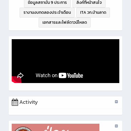
ข้อมูลสถาบัน 9 ประการ
ลิงค์ที่หน้าสนใจ
รางานงบทดลองประจำเดือน
ITA วก.บ้านลาด
เอกสารและไฟล์ดาวน์โหลด
Activity