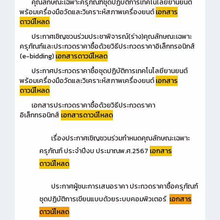
คุณลักษณะเฉพาะครุภัณฑ์ชุดปฏิบัติการเทคโนโลยียานยนต์
พร้อมเครื่องมือวัดและวิเคราะห์สภาพเครื่องยนต์
เอกสาร
ดาวน์โหลด
ประกาศเชิญชวนร่วมประชาพิจารณ์(ร่าง)คุณลักษณะเฉพาะ
ครุภัณฑ์และประกวดราคาซื้อด้วยวิธีประกวดราคาอิเล็กทรอนิกส์
(e-bidding)
เอกสารดาวน์โหลด
ประกาศประกวดราคาซื้อชุดปฏิบัติการเทคโนโลยียานยนต์
พร้อมเครื่องมือวัดและวิเคราะห์สภาพเครื่องยนต์
เอกสาร
ดาวน์โหลด
เอกสารประกวดราคาซื้อด้วยวิธีประกวดราคา
อิเล็กทรอนิกส์
เอกสารดาวน์โหลด
เรื่องประกาศเชิญชวนร่วมกำหนดคุณลักษณะเฉพาะ
ครุภัณฑ์ ประจำปีงบ ประมาณพ.ศ.2567
เอกสาร
ดาวน์โหลด
ประกาศผู้ชนะการเสนอราคา ประกวดราคาซื้อครุภัณฑ์
ชุดปฏิบัติการเขียนแบบด้วยระบบคอมพิวเตอร์
เอกสาร
ดาวน์โหลด