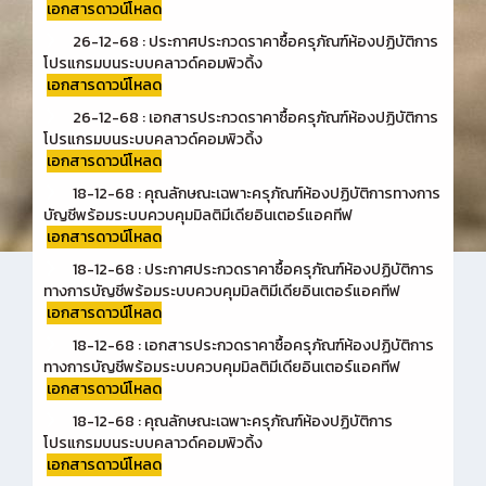
เอกสารดาวน์โหลด
26-12-68 : ประกาศประกวดราคาซื้อครุภัณฑ์ห้องปฏิบัติการ
โปรแกรมบนระบบคลาวด์คอมพิวดิ้ง
เอกสารดาวน์โหลด
26-12-68 : เอกสารประกวดราคาซื้อครุภัณฑ์ห้องปฏิบัติการ
โปรแกรมบนระบบคลาวด์คอมพิวดิ้ง
เอกสารดาวน์โหลด
18-12-68 : คุณลักษณะเฉพาะครุภัณฑ์ห้องปฏิบัติการทางการ
บัญชีพร้อมระบบควบคุมมิลติมีเดียอินเตอร์แอคทีฟ
เอกสารดาวน์โหลด
18-12-68 : ประกาศประกวดราคาซื้อครุภัณฑ์ห้องปฏิบัติการ
ทางการบัญชีพร้อมระบบควบคุมมิลติมีเดียอินเตอร์แอคทีฟ
เอกสารดาวน์โหลด
18-12-68 : เอกสารประกวดราคาซื้อครุภัณฑ์ห้องปฏิบัติการ
ทางการบัญชีพร้อมระบบควบคุมมิลติมีเดียอินเตอร์แอคทีฟ
เอกสารดาวน์โหลด
18-12-68 : คุณลักษณะเฉพาะครุภัณฑ์ห้องปฏิบัติการ
โปรแกรมบนระบบคลาวด์คอมพิวดิ้ง
เอกสารดาวน์โหลด