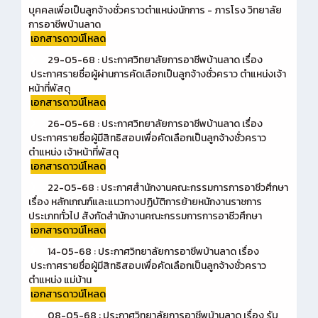
บุคคลเพื่อเป็นลูกจ้างชั่วคราวตำแหน่งนักการ - ภารโรง วิทยาลัย
การอาชีพบ้านลาด
เอกสารดาวน์โหลด
29-05-68 : ประกาศวิทยาลัยการอาชีพบ้านลาด เรื่อง
ประกาศรายชื่อผู้ผ่านการคัดเลือกเป็นลูกจ้างชั่วคราว ตำแหน่งเจ้า
หน้าที่พัสดุ
เอกสารดาวน์โหลด
26-05-68 : ประกาศวิทยาลัยการอาชีพบ้านลาด เรื่อง
ประกาศรายชื่อผู้มีสิทธิสอบเพื่อคัดเลือกเป็นลูกจ้างชั่วคราว
ตำแหน่ง เจ้าหน้าที่พัสดุ
เอกสารดาวน์โหลด
22-05-68 : ประกาศสำนักงานคณะกรรมการการอาชีวศึกษา
เรื่อง หลักเกณฑ์และแนวทางปฏิบัติการย้ายหนักงานราชการ
ประเภททั่วไป สังกัดสำนักงานคณะกรรมการการอาชีวศึกษา
เอกสารดาวน์โหลด
14-05-68 : ประกาศวิทยาลัยการอาชีพบ้านลาด เรื่อง
ประกาศรายชื่อผู้มีสิทธิสอบเพื่อคัดเลือกเป็นลูกจ้างชั่วคราว
ตำแหน่ง แม่บ้าน
เอกสารดาวน์โหลด
08-05-68 : ประกาศวิทยาลัยการอาชีพบ้านลาด เรื่อง รับ