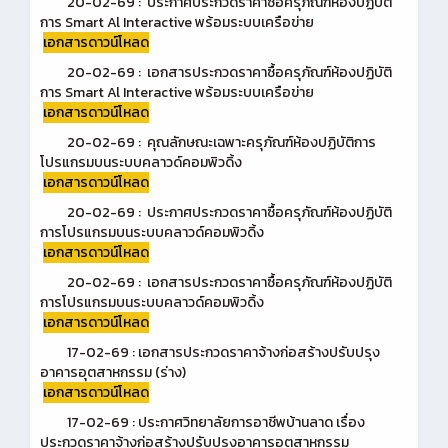
20-02-69 : ประกาศประกวดราคาซื้อครุภัณฑ์ห้องปฏิบัติ
การ Smart Al Interactive พร้อมระบบเครือข่าย
เอกสารดาวน์โหลด
20-02-69 : เอกสารประกวดราคาซื้อครุภัณฑ์ห้องปฏิบัติ
การ Smart Al Interactive พร้อมระบบเครือข่าย
เอกสารดาวน์โหลด
20-02-69 : คุณลักษณะเฉพาะครุภัณฑ์ห้องปฏิบัติการ
โปรแกรมบนระบบคลาวด์คอมพิวดิ้ง
เอกสารดาวน์โหลด
20-02-69 : ประกาศประกวดราคาซื้อครุภัณฑ์ห้องปฏิบัติ
การโปรแกรมบนระบบคลาวด์คอมพิวดิ้ง
เอกสารดาวน์โหลด
20-02-69 : เอกสารประกวดราคาซื้อครุภัณฑ์ห้องปฏิบัติ
การโปรแกรมบนระบบคลาวด์คอมพิวดิ้ง
เอกสารดาวน์โหลด
17-02-69 : เอกสารประกวดราคาจ้างก่อสร้างปรับปรุง
อาคารอุตสาหกรรม (ร่าง)
เอกสารดาวน์โหลด
17-02-69 : ประกาศวิทยาลัยการอาชีพบ้านลาด เรื่อง
ประกวดราคาจ้างก่อสร้างปรับปรุงอาคารอุตสาหกรรม