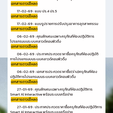
เอกสารดาวน์โหลด
17-02-69 : แบบ ปร.4 ปร.5
เอกสารดาวน์โหลด
17-02-69 : แบบรูปรายการปรับปรุงอาคารอุตสาหกรรม
เอกสารดาวน์โหลด
06-02-69 : คุณลักษณะเฉพาะครุภัณฑ์ห้องปฏิบัติการ
โปรแกรมบนระบบคลาวด์คอมพิวดิ้ง
เอกสารดาวน์โหลด
06-02-69 : ประกาศประกวดราคาซื้อครุภัณฑ์ห้องปฏิบัติ
การโปรแกรมบนระบบคลาวด์คอมพิวดิ้ง
เอกสารดาวน์โหลด
06-02-69 : เอกสารประกวดราคาซื้อ(ร่าง)ครุภัณฑ์ห้อง
ปฏิบัติการโปรแกรมบนระบบคลาวด์คอมพิวดิ้ง
เอกสารดาวน์โหลด
27-01-69 : คุณลักษณะเฉพาะครุภัณฑ์ห้องปฏิบัติการ
Smart Al Interactive พร้อมระบบเครือข่าย
เอกสารดาวน์โหลด
27-01-69 : ประกาศประกวดราคาซื้อครุภัณฑ์ห้องปฏิบัติการ
Smart Al Interactive พร้อมระบบเครือข่าย