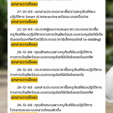
เอกสารดาวน์โหลด
27-01-69 : เอกสารประกวดราคาซื้อ(ร่าง)ครุภัณฑ์ห้อง
ปฏิบัติการ Smart Al Interactive พร้อมระบบเครือข่าย
เอกสารดาวน์โหลด
22-01-69 : ประกาศผู้ชนะการเสนอราคา ประกวดราคาซื้อ
ครุภัณฑ์ห้องปฏิบัติการทางการบัญชีพร้อมระบบควบคุมมิลติมีเดีย
อินเตอร์แอคทีฟด้วยวิธีประกวดราคาอิเล็กทรอนิกส์ (e-bidding)
เอกสารดาวน์โหลด
26-12-68 : คุณลักษณะเฉพาะครุภัณฑ์ห้องปฏิบัติการ
ทางการบัญชีพร้อมระบบควบคุมมิลติมีเดียอินเตอร์แอคทีฟ
เอกสารดาวน์โหลด
26-12-68 : ประกาศประกวดราคาซื้อครุภัณฑ์ห้องปฏิบัติการ
ทางการบัญชีพร้อมระบบควบคุมมิลติมีเดียอินเตอร์แ
เอกสารดาวน์โหลด
26-12-68 : เอกสารประกวดราคาซื้อครุภัณฑ์ห้องปฏิบัติการ
ทางการบัญชีพร้อมระบบควบคุมมิลติมีเดียอินเตอร์แอคทีฟ
เอกสารดาวน์โหลด
26-12-68 : คุณลักษณะเฉพาะครุภัณฑ์ห้องปฏิบัติการ
โปรแกรมบนระบบคลาวด์คอมพิวดิ้ง