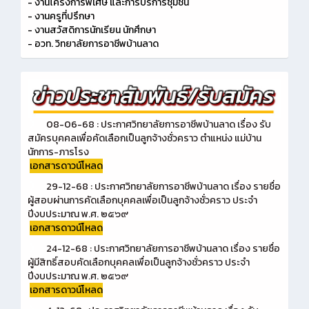
- งานโครงการพิเศษ และการบริการชุมชน
- งานครูที่ปรึกษา
- งานสวัสดิการนักเรียน นักศึกษา
- อวท. วิทยาลัยการอาชีพบ้านลาด
08-06-68 : ประกาศวิทยาลัยการอาชีพบ้านลาด เรื่อง รับ
สมัครบุคคลเพื่อคัดเลือกเป็นลูกจ้างชั่วคราว ตำแหน่ง แม่บ้าน
นักการ-ภารโรง
เอกสารดาวน์โหลด
29-12-68 : ประกาศวิทยาลัยการอาชีพบ้านลาด เรื่อง รายชื่อ
ผู้สอบผ่านการคัดเลือกบุคคลเพื่อเป็นลูกจ้างชั่วคราว ประจำ
ปีงบประมาณ พ.ศ. ๒๕๖๙
เอกสารดาวน์โหลด
24-12-68 : ประกาศวิทยาลัยการอาชีพบ้านลาด เรื่อง รายชื่อ
ผู้มีสิทธิ์สอบคัดเลือกบุคคลเพื่อเป็นลูกจ้างชั่วคราว ประจำ
ปีงบประมาณ พ.ศ. ๒๕๖๙
เอกสารดาวน์โหลด