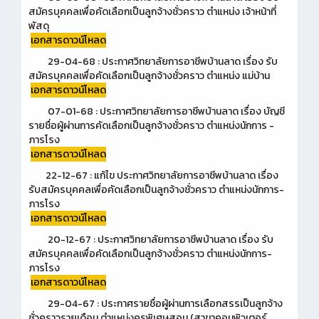
สมัครบุคคลเพื่อคัดเลือกเป็นลูกจ้างชั่วคราว ตำแหน่ง เจ้าหน้าที่
พัสดุ
เอกสารดาวน์โหลด
29-04-68 : ประกาศวิทยาลัยการอาชีพบ้านลาด เรื่อง รับ
สมัครบุคคลเพื่อคัดเลือกเป็นลูกจ้างชั่วคราว ตำแหน่ง แม่บ้าน
เอกสารดาวน์โหลด
07-01-68 : ประกาศวิทยาลัยการอาชีพบ้านลาด เรื่อง บัญชี
รายชื่อผู้ผ่านการคัดเลือกเป็นลูกจ้างชั่วคราว ตำแหน่งนักการ -
ภารโรง
เอกสารดาวน์โหลด
22-12-67 : แก้ไข ประกาศวิทยาลัยการอาชีพบ้านลาด เรื่อง
รับสมัครบุคคลเพื่อคัดเลือกเป็นลูกจ้างชั่วคราว ตำแหน่งนักการ-
ภารโรง
เอกสารดาวน์โหลด
20-12-67 : ประกาศวิทยาลัยการอาชีพบ้านลาด เรื่อง รับ
สมัครบุคคลเพื่อคัดเลือกเป็นลูกจ้างชั่วคราว ตำแหน่งนักการ-
ภารโรง
เอกสารดาวน์โหลด
29-04-67 : ประกาศรายชื่อผู้ผ่านการเลือกสรรเป็นลูกจ้าง
ชั่วคราวรายเดือน ตำแหน่งครูพิเศษสอน (สาขาคอมพิวเตอร์