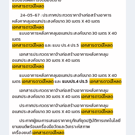
แบบแจ้งผลการจัดซื้อจัดจ้าง
เอกสารดาวน์โหลด
24-05-67 : ประกาศประกวดราคาจ้างก่อสร้างอาคาร
หลังคาคลุมอเนกประสงค์ขนาด 30 เมตร X 40 เมตร
เอกสารดาวน์โหลด
แบบอาคารหลังคาคลุมอเนกประสงค์ขนาด 30 เมตร X 40
เมตร
เอกสารดาวน์โหลด
และ แบบ ปร.4 ปร.5
เอกสารดาวน์โหลด
เอกสารประกวดราคาจ้างก่อสร้างอาคารหลังคาคลุม
อเนกประสงค์ขนาด 30 เมตร X 40 เมตร
เอกสารดาวน์โหลด
แบบอาคารหลังคาคลุมอเนกประสงค์ขนาด 30 เมตร X 40
เมตร
เอกสารดาวน์โหลด
และ
แบบปร.4 ปร.5
เอกสารดาวน์โหลด
เอกสารประกวดราคาจ้างก่อสร้างอาคารหลังคาคลุม
อเนกประสงค์ขนาด 30 เมตร X 40 เมตร
เอกสารดาวน์โหลด
ประกาศประกวดราคาจ้างก่อสร้างอาคารหลังคาคลุม
อเนกประสงค์ขนาด 30 เมตร X 40 เมตร
เอกสารดาวน์โหลด
ประกาศผู้ชนะการเสนอราคาครุภัณฑ์ชุดปฏิบัติการเทคโนโลยี
ยานยนต์พร้อมเครื่องมือวัดและวิเคราะห์สภาพ
เครื่องยนต์
เอกสารดาวน์โหลด