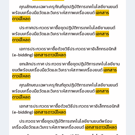
คุณลักษณะเฉพาะครุภัณฑ์ชุดปฏิบัติการเทคโนโลยียานยนต์
พร้อมเครื่องมือวัดและวิเคราะห์สภาพเครื่องยนต์
เอกสาร
ดาวน์โหลด
ประกาศประกวดราคาซื้อชุดปฏิบัติการเทคโนโลยียานยนต์
พร้อมเครื่องมือวัดและวิเคราะห์สภาพเครื่องยนต์
เอกสาร
ดาวน์โหลด
เอการประกวดราคาซื้อด้วยวิธีประกวดราคาอิเล็กทรอนิกส์
(e-bidding)
เอกสารดาวน์โหลด
ยกเลิกประกาศ ประกวดราคาซื้อชุดปฏิบัติการเทคโนโลยียาน
ยนต์พร้อมเครื่องมือวัดและวิเคราะห์สภาพเครื่องยนต์
เอกสาร
ดาวน์โหลด
คุณลักษณะเฉพาะครุภัณฑ์ชุดปฏิบัติการเทคโนโลยียานยนต์
พร้อมเครื่องมือวัดและวิเคราะห์สภาพเครื่องยนต์
เอกสาร
ดาวน์โหลด
เอกสารประกวดราคาซื้อด้วยวิธีประกวดราคาอิเล็กทรอนิกส์
(e-bidding)
เอกสารดาวน์โหลด
ประกวดราคาซื้อชุดปฏิบัติการเทคโนโลยียานยนต์พร้อม
เครื่องมือวัดและวิเคราะห์สภาพเครื่องยนต์
เ
อกสารดาวน์โหลด