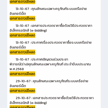
เอกสารดาวน์โหลด
13-10-67 : คุณลักษณะเฉพาะครุภัณฑ์ระบบเครือข่าย
อินเทอร์เน็ต
เอกสารดาวน์โหลด
13-10-67 : เอกสารประกวดราคาซื้อด้วยวิธีประกวดราคา
อิเล็กทรอนิกส์ (e-bidding)
เอกสารดาวน์โหลด
13-10-67 : ประกาศเรื่องประกวดราคาซื้อระบบเครือข่าย
อินเทอร์เน็ต
เอกสารดาวน์โหลด
13-10-67 : ประกาศเชิญชวนร่วมประชา
พิจารณ์(ร่าง)คุณลักษณะเฉพาะครุภัณฑ์ ประจำปีงบประมาณ
พ.ศ.2568
เอกสารดาวน์โหลด
29-10-67 : คุณลักษณะเฉพาะครุภัณฑ์ระบบเครือข่าย
อินเทอร์เน็ต
เอกสารดาวน์โหลด
29-10-67 : เอกสารประกวดราคาซื้อด้วยวิธีประกวดราคา
อิเล็กทรอนิกส์ (e-bidding)
เอกสารดาวน์โหลด