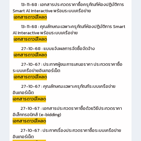
13-11-68 : เอกสารประกวดราคาซื้อครุภัณฑ์ห้องปฏิบัติการ
Smart Al Interactive พร้อมระบบเครือข่าย
เอกสารดาวน์โหลด
13-11-68 : คุณลักษณะเฉพาะครุภัณฑ์ห้องปฏิบัติการ Smart
Al Interactive พร้อมระบบเครือข่าย
เอกสารดาวน์โหลด
27-10-68 : แบบแจ้งผลการจัดซื้อจัดจ้าง
เอกสารดาวน์โหลด
27-10-67 : ประกาศผู้ชนะการเสนอราคา ประกวดราคาซื้อ
ระบบเครือข่ายอินเทอร์เน็ต
เอกสารดาวน์โหลด
27-10-67 : คุณลักษณะเฉพาะครุภัณฑ์ระบบเครือข่าย
อินเทอร์เน็ต
เอกสารดาวน์โหลด
27-10-67 : เอกสารประกวดราคาซื้อด้วยวิธีประกวดราคา
อิเล็กทรอนิกส์ (e-bidding)
เอกสารดาวน์โหลด
27-10-67 : ประกาศเรื่องประกวดราคาซื้อระบบเครือข่าย
อินเทอร์เน็ต