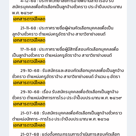
4-12-68 : ประกาศวิทยาลัยการอาชีพบ้านลาด เรื่อง รับ
สมัครบุคคลเพื่อคัดเลือกเป็นลูกจ้างชั่วคราว ประจำปีงบประมาณ
พ.ศ. ๒๕๖๙
เอกสารดาวน์โหลด
21-11-68 : ประกาศรายชื่อผู้ผ่านคัดเลือกบุคคลเพื่อเป็น
ลูกจ้างชั่วคราว ตำแหน่งครูอัตราจ้าง สาขาวิชาช่างยนต์
เอกสารดาวน์โหลด
17-11-68 : ประกาศรายชื่อผู้มีสิทธิ์สอบคัดเลือกบุคคลเพื่อ
เป็นลูกจ้างชั่วคราว ตำแหน่งครูอัตราจ้าง สาขาวิชาช่างยนต์
เอกสารดาวน์โหลด
29-10-68 : รับสมัครและสอบคัดเลือกบุคคลเพื่อเป็นลูกจ้าง
ชั่วคราว ตำแหน่งครูอัตราจ้าง สาขาวิชาช่างยนด์ จำนวน ๑ อัตรา
เอกสารดาวน์โหลด
29-10-68 : เรื่อง รับสมัครบุคคลเพื่อตัดเลือกเป็นลูกจ้าง
ชั่วคราว ตำแหน่งนักการการโรง ประจำปิ๊งบประมาณ พ.ศ. ๒๕๖๙
เอกสารดาวน์โหลด
21-07-68 : รับสมัครบุคคลเพื่อคัดเลือกเป็นลูกจ้างชั่วคราว
ตำแหน่งนักการ-ภารโรง ประจำปีงบประมาณ พ.ศ. ๒๕๖๘
เอกสารดาวน์โหลด
21-07-68 : แต่งตั้งคณะกรรมการดำเนินการสอบคัดเลือก