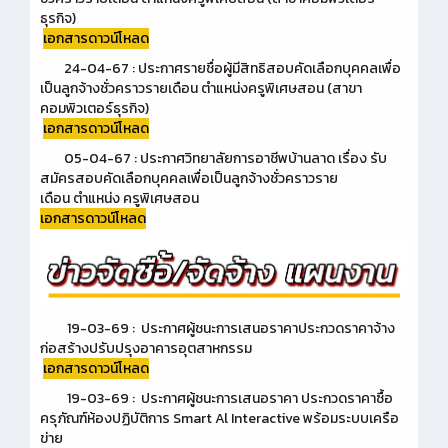
ธุรกิจ)
เอกสารดาวน์โหลด
24-04-67 : ประกาศรายชื่อผู้มีสิทธิสอบคัดเลือกบุคคลเพื่อ
เป็นลูกจ้างชั่วคราวรายเดือน ตำแหน่งครูพิเศษสอน (สาขา
คอมพิวเตอร์ธุรกิจ)
เอกสารดาวน์โหลด
05-04-67 :
ประกาศวิทยาลัยการอาชีพบ้านลาด เรื่อง รับ
สมัครสอบคัดเลือกบุคคลเพื่อเป็นลูกจ้างชั่วคราวราย
เดือน ตำแหน่ง ครูพิเศษสอน
เอกสารดาวน์โหลด
19-03-69 : ประกาศผู้ชนะการเสนอราคาประกวดราคาจ้าง
ก่อสร้างปรับปรุงอาคารอุตสาหกรรม
เอกสารดาวน์โหลด
19-03-69 : ประกาศผู้ชนะการเสนอราคา ประกวดราคาซื้อ
ครุภัณฑ์ห้องปฏิบัติการ Smart Al Interactive พร้อมระบบเครือ
ข่าย