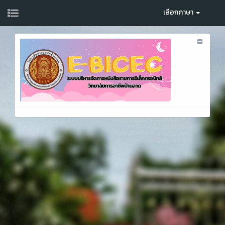
เลือกภาษา