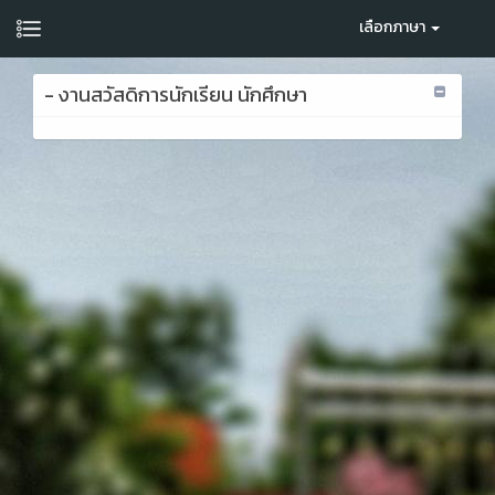
เลือกภาษา
- งานสวัสดิการนักเรียน นักศึกษา