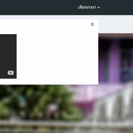
เลือกภาษา