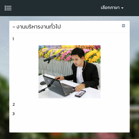
เลือกภาษา
- งานบริหารงานทั่วไป
1
2
3