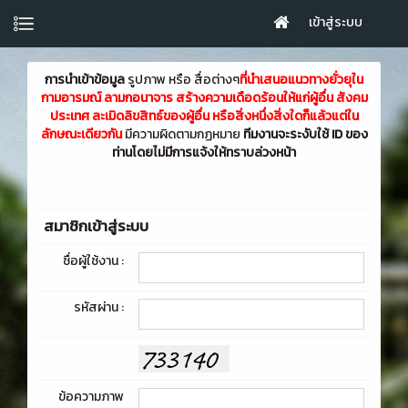
เข้าสู่ระบบ
การนำเข้าข้อมูล
รูปภาพ หรือ สื่อต่างๆ
ที่นำเสนอแนวทางยั่วยุใน
กามอารมณ์ ลามกอนาจาร สร้างความเดือดร้อนให้แก่ผู้อื่น สังคม
ประเทศ ละเมิดลิขสิทธ์ของผู้อื่น หรือสิ่งหนึ่งสิ่งใดก็แล้วแต่ใน
ลักษณะเดียวกัน
มีความผิดตามกฏหมาย
ทีมงานจะระงับใช้ ID ของ
ท่านโดยไม่มีการแจ้งให้ทราบล่วงหน้า
สมาชิกเข้าสู่ระบบ
ชื่อผู้ใช้งาน :
รหัสผ่าน :
ข้อความภาพ