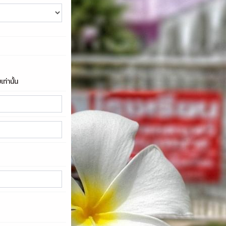
ท่านั้น