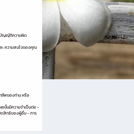
ชบัญญัติความผิด
ารและ ความสนใจของคุณ
ชาชีพของท่าน หรือ
ผยนั้นมีความจำเป็นต่อ -
สิทธิของผู้อื่น - การ