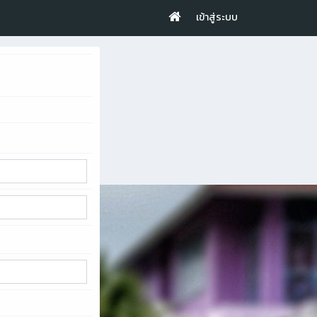
เข้าสู่ระบบ