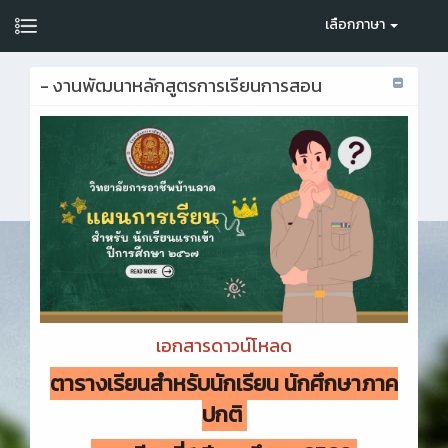
เลือกภาษา
- งานพัฒนาหลักสูตรการเรียนการสอน
เอกสารดาวน์โหลด
ตารางเรียนสำหรับนักเรียน นักศึกษาภาค
ปกติ