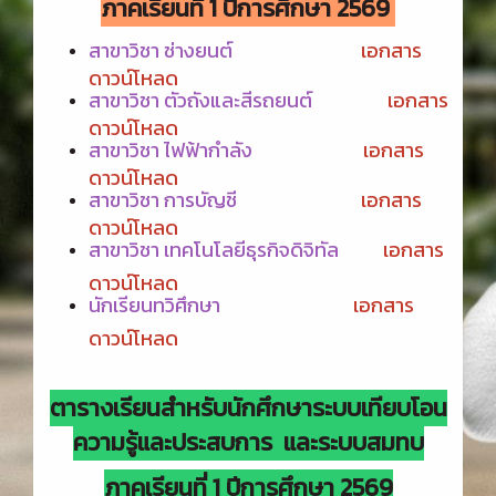
ภาคเรียนที่ 1 ปีการศึกษา 2569
สาขาวิชา ช่างยนต์
เอกสาร
ดาวน์โหลด
สาขาวิชา ตัวถังและสีรถยนต์
เอกสาร
ดาวน์โหลด
สาขาวิชา ไฟฟ้ากำลัง
เอกสาร
ดาวน์โหลด
สาขาวิชา การบัญชี
เอกสาร
ดาวน์โหลด
สาขาวิชา เทคโนโลยีธุรกิจดิจิทัล
เอกสาร
ดาวน์โหลด
นักเรียนทวิศึกษา
เอกสาร
ดาวน์โหลด
ตารางเรียนสำหรับนักศึกษาระบบเทียบโอน
ความรู้และประสบการ และระบบสมทบ
ภาคเรียนที่ 1 ปีการศึกษา 2569