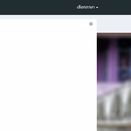
เลือกภาษา